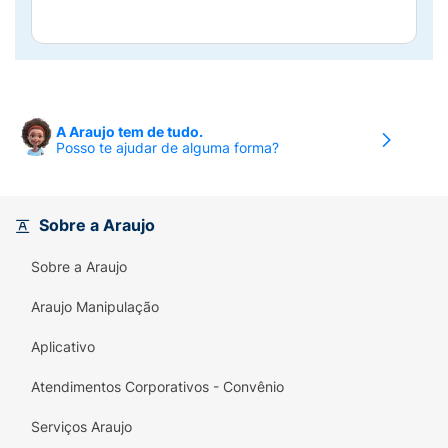
A Araujo tem de tudo.
Posso te ajudar de alguma forma?
Sobre a Araujo
Sobre a Araujo
Araujo Manipulação
Aplicativo
Atendimentos Corporativos - Convênio
Serviços Araujo