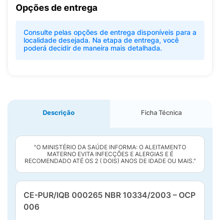
Opções de entrega
Consulte pelas opções de entrega disponíveis para a
localidade desejada. Na etapa de entrega, você
poderá decidir de maneira mais detalhada.
Descrição
Ficha Técnica
"O MINISTÉRIO DA SAÚDE INFORMA: O ALEITAMENTO
MATERNO EVITA INFECÇÕES E ALERGIAS E É
RECOMENDADO ATÉ OS 2 ( DOIS) ANOS DE IDADE OU MAIS."
CE-PUR/IQB 000265 NBR 10334/2003 – OCP
006