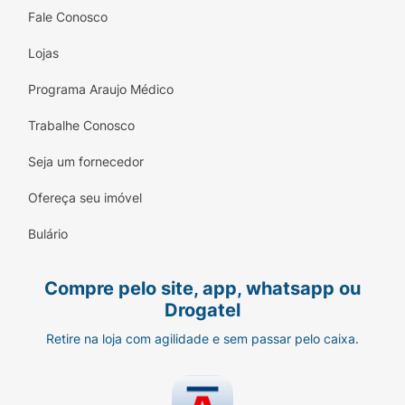
Fale Conosco
Lojas
Programa Araujo Médico
Trabalhe Conosco
Seja um fornecedor
Ofereça seu imóvel
Bulário
Compre pelo site, app, whatsapp ou
Drogatel
Retire na loja com agilidade e sem passar pelo caixa.