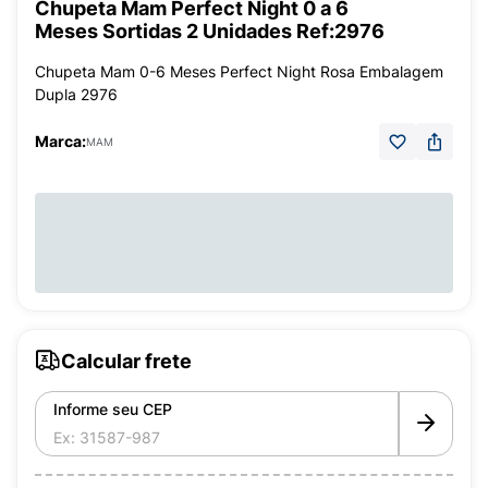
Chupeta Mam Perfect Night 0 a 6
Meses Sortidas 2 Unidades Ref:2976
Chupeta Mam 0-6 Meses Perfect Night Rosa Embalagem
Dupla 2976
Marca:
MAM
Calcular frete
Informe seu CEP